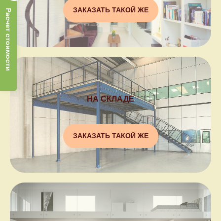
ЗАКАЗАТЬ ТАКОЙ ЖЕ
Расчет стоимости
НА СКЛАДЕ
ЗАКАЗАТЬ ТАКОЙ ЖЕ