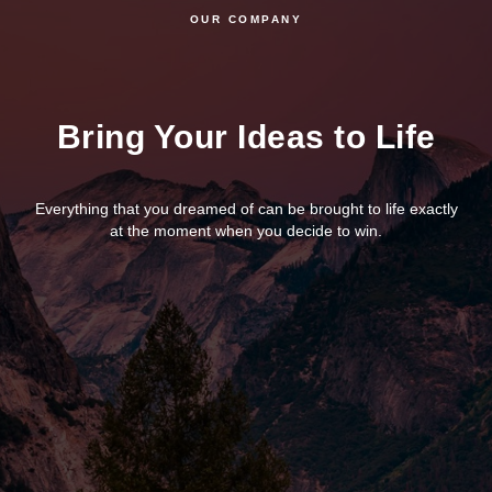
OUR COMPANY
Bring Your Ideas to Life
Everything that you dreamed of can be brought to life exactly
at the moment when you decide to win.