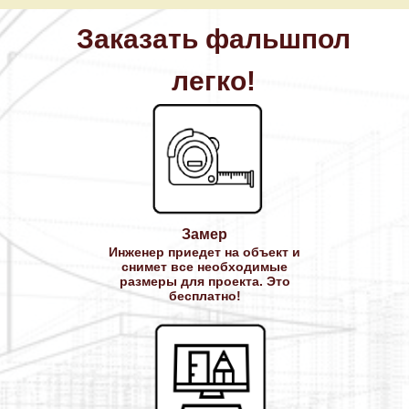
Заказать фальшпол
легко!
Замер
Инженер приедет на объект и
снимет все необходимые
размеры для проекта. Это
бесплатно!