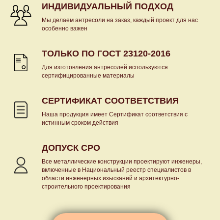
ИНДИВИДУАЛЬНЫЙ ПОДХОД
Мы делаем антресоли на заказ, каждый проект для нас
особенно важен
ТОЛЬКО ПО ГОСТ 23120-2016
Для изготовления антресолей используются
сертифицированные материалы
СЕРТИФИКАТ СООТВЕТСТВИЯ
Наша продукция имеет Сертификат соответствия с
истинным сроком действия
ДОПУСК СРО
Все металлические конструкции проектируют инженеры,
включенные в Национальный реестр специалистов в
области инженерных изысканий и архитектурно-
строительного проектирования