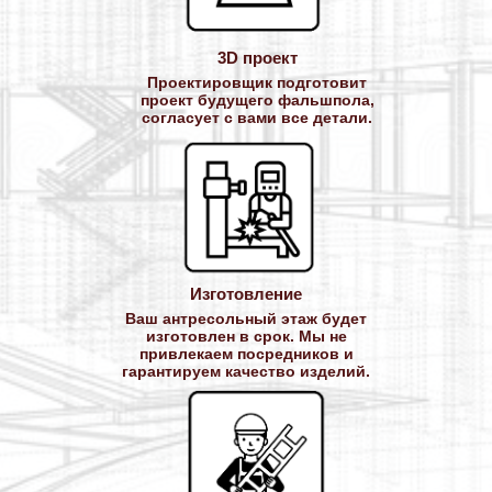
3D проект
Проектировщик подготовит
проект будущего фальшпола,
согласует с вами все детали.
Изготовление
Ваш антресольный этаж будет
изготовлен в срок. Мы не
привлекаем посредников и
гарантируем качество изделий.