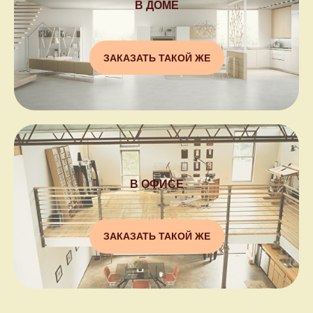
В ДОМЕ
ЗАКАЗАТЬ ТАКОЙ ЖЕ
В ОФИСЕ
ЗАКАЗАТЬ ТАКОЙ ЖЕ