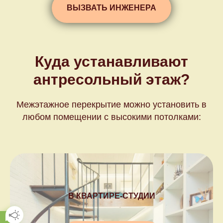
ВЫЗВАТЬ ИНЖЕНЕРА
Куда устанавливают
антресольный этаж?
Межэтажное перекрытие можно установить в
любом помещении с высокими потолками:
В КВАРТИРЕ-СТУДИИ