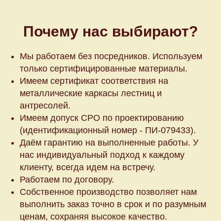
Почему нас выбирают?
Мы работаем без посредников. Используем
только сертифицированные материалы.
Имеем сертификат соответствия на
металлические каркасы лестниц и
антресолей.
Имеем допуск СРО по проектированию
(идентификационный номер - ПИ-079433).
Даём гарантию на выполненные работы. У
нас индивидуальный подход к каждому
клиенту, всегда идем на встречу.
Работаем по договору.
Собственное производство позволяет нам
выполнить заказ точно в срок и по разумным
ценам, сохраняя высокое качество.