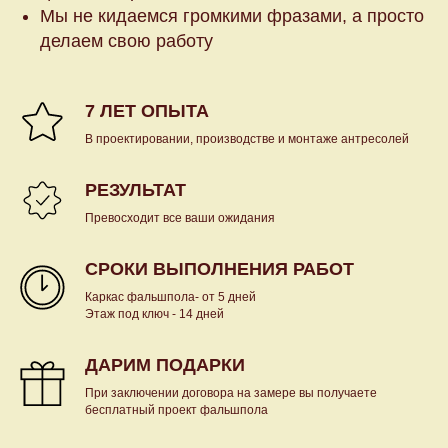
Мы не кидаемся громкими фразами, а просто
делаем свою работу
7 ЛЕТ ОПЫТА
В проектировании, производстве и монтаже антресолей
РЕЗУЛЬТАТ
Превосходит все ваши ожидания
СРОКИ ВЫПОЛНЕНИЯ РАБОТ
Каркас фальшпола- от 5 дней
Этаж под ключ - 14 дней
ДАРИМ ПОДАРКИ
При заключении договора на замере вы получаете
бесплатный проект фальшпола