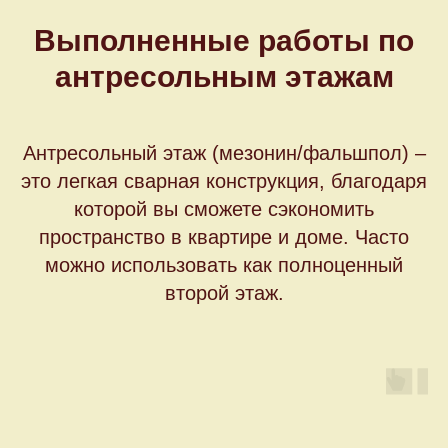
Выполненные работы по
антресольным этажам
Антресольный этаж (мезонин/фальшпол) –
это легкая сварная конструкция, благодаря
которой вы сможете сэкономить
пространство в квартире и доме. Часто
можно использовать как полноценный
второй этаж.