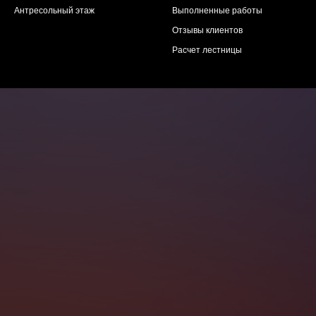
Антресольный этаж
Выполненные работы
Отзывы клиентов
Расчет лестницы